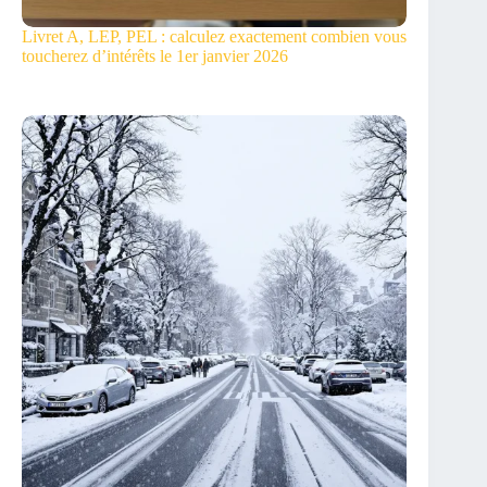
Livret A, LEP, PEL : calculez exactement combien vous
toucherez d’intérêts le 1er janvier 2026