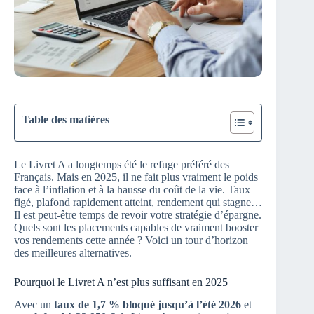
Table des matières
Le Livret A a longtemps été le refuge préféré des
Français. Mais en 2025, il ne fait plus vraiment le poids
face à l’inflation et à la hausse du coût de la vie. Taux
figé, plafond rapidement atteint, rendement qui stagne…
Il est peut-être temps de revoir votre stratégie d’épargne.
Quels sont les placements capables de vraiment booster
vos rendements cette année ? Voici un tour d’horizon
des meilleures alternatives.
Pourquoi le Livret A n’est plus suffisant en 2025
Avec un
taux de 1,7 % bloqué jusqu’à l’été 2026
et