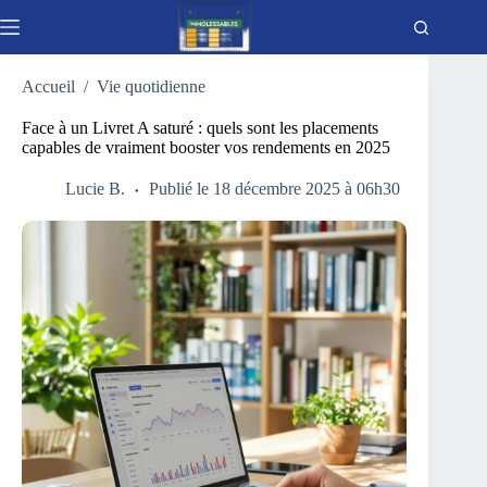
Passer
au
contenu
Accueil
/
Vie quotidienne
Face à un Livret A saturé : quels sont les placements
capables de vraiment booster vos rendements en 2025
Lucie B.
Publié le 18 décembre 2025 à 06h30