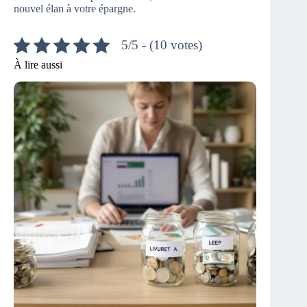
nouvel élan à votre épargne.
5/5 - (10 votes)
À lire aussi