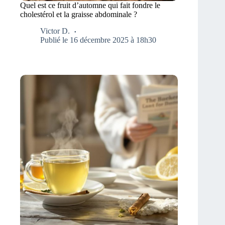
Quel est ce fruit d’automne qui fait fondre le
cholestérol et la graisse abdominale ?
Victor D.
Publié le 16 décembre 2025 à 18h30