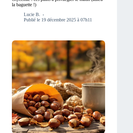
la baguette !)
Lucie B.
Publié le 19 décembre 2025 à 07h11