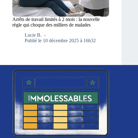
Arrêts de travail limités à 2 mois : la nouvelle
règle qui choque des milliers de malades
Lucie B.
Publié le 10 décembre 2025 à 16h32