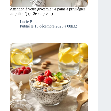
Attention à votre glycémie : 4 pains à privilégier
au petit-déj (le 2e surprend)
Lucie B.
Publié le 13 décembre 2025 à 08h32