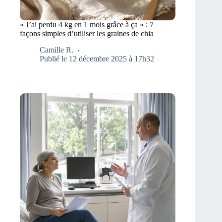
« J’ai perdu 4 kg en 1 mois grâce à ça » : 7
façons simples d’utiliser les graines de chia
Camille R.
Publié le 12 décembre 2025 à 17h32