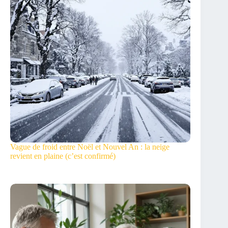
Vague de froid entre Noël et Nouvel An : la neige
revient en plaine (c’est confirmé)