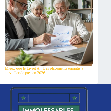
Mieux que le Livret A ? Les placements garantis à
surveiller de près en 2026