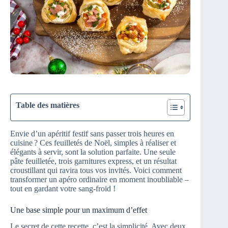
Table des matières
Envie d’un apéritif festif sans passer trois heures en
cuisine ? Ces feuilletés de Noël, simples à réaliser et
élégants à servir, sont la solution parfaite. Une seule
pâte feuilletée, trois garnitures express, et un résultat
croustillant qui ravira tous vos invités. Voici comment
transformer un apéro ordinaire en moment inoubliable –
tout en gardant votre sang-froid !
Une base simple pour un maximum d’effet
Le secret de cette recette, c’est la simplicité. Avec deux