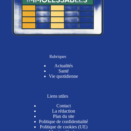
Rubriques
Actualités
Santé
Vie quotidienne
Liens utiles
Contact
La rédaction
Plan du site
Politique de confidentialité
Politique de cookies (UE)