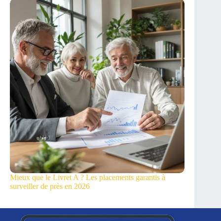
Mieux que le Livret A ? Les placements garantis à
surveiller de près en 2026