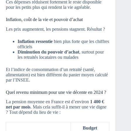
Ces dépenses réduisent fortement le reste disponible
pour les petits plus qui rendent la vie agréable.
Inflation, coût de la vie et pouvoir d’achat
Les prix augmentent, les pensions stagnent. Résultat ?
Inflation ressentie
bien plus forte que les chiffres
officiels
Diminution du pouvoir d’achat
, surtout pour
les retraités locataires ou malades
Et l’indice de consommation d’un retraité (santé,
alimentation) est bien différent du panier moyen calculé
par l’INSEE.
Quel revenu minimum pour une vie décente en 2024 ?
La pension moyenne en France est d’environ
1 400 €
net par mois
. Mais cela suffit-il à mener une vie digne
? Tout dépend du lieu de vie :
Budget