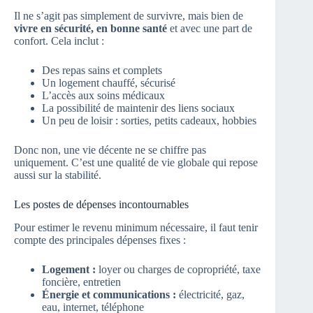
Il ne s’agit pas simplement de survivre, mais bien de
vivre en sécurité, en bonne santé
et avec une part de
confort. Cela inclut :
Des repas sains et complets
Un logement chauffé, sécurisé
L’accès aux soins médicaux
La possibilité de maintenir des liens sociaux
Un peu de loisir : sorties, petits cadeaux, hobbies
Donc non, une vie décente ne se chiffre pas
uniquement. C’est une qualité de vie globale qui repose
aussi sur la stabilité.
Les postes de dépenses incontournables
Pour estimer le revenu minimum nécessaire, il faut tenir
compte des principales dépenses fixes :
Logement :
loyer ou charges de copropriété, taxe
foncière, entretien
Énergie et communications :
électricité, gaz,
eau, internet, téléphone