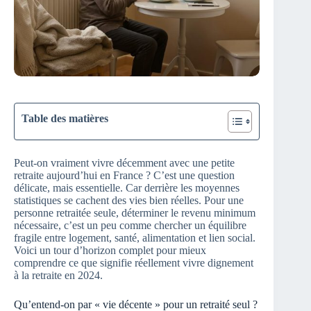
Table des matières
Peut-on vraiment vivre décemment avec une petite
retraite aujourd’hui en France ? C’est une question
délicate, mais essentielle. Car derrière les moyennes
statistiques se cachent des vies bien réelles. Pour une
personne retraitée seule, déterminer le revenu minimum
nécessaire, c’est un peu comme chercher un équilibre
fragile entre logement, santé, alimentation et lien social.
Voici un tour d’horizon complet pour mieux
comprendre ce que signifie réellement vivre dignement
à la retraite en 2024.
Qu’entend-on par « vie décente » pour un retraité seul ?