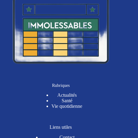
Rubriques
Actualités
Santé
Vie quotidienne
Liens utiles
Contact