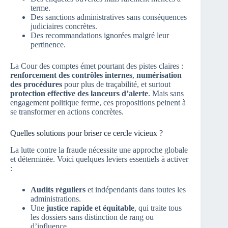
terme.
Des sanctions administratives sans conséquences
judiciaires concrètes.
Des recommandations ignorées malgré leur
pertinence.
La Cour des comptes émet pourtant des pistes claires :
renforcement des contrôles internes
,
numérisation
des procédures
pour plus de traçabilité, et surtout
protection effective des lanceurs d’alerte
. Mais sans
engagement politique ferme, ces propositions peinent à
se transformer en actions concrètes.
Quelles solutions pour briser ce cercle vicieux ?
La lutte contre la fraude nécessite une approche globale
et déterminée. Voici quelques leviers essentiels à activer
:
Audits réguliers
et indépendants dans toutes les
administrations.
Une
justice rapide et équitable
, qui traite tous
les dossiers sans distinction de rang ou
d’influence.