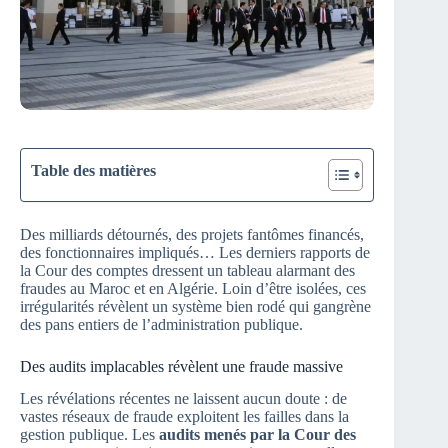
Table des matières
Des milliards détournés, des projets fantômes financés,
des fonctionnaires impliqués… Les derniers rapports de
la Cour des comptes dressent un tableau alarmant des
fraudes au Maroc et en Algérie. Loin d’être isolées, ces
irrégularités révèlent un système bien rodé qui gangrène
des pans entiers de l’administration publique.
Des audits implacables révèlent une fraude massive
Les révélations récentes ne laissent aucun doute : de
vastes réseaux de fraude exploitent les failles dans la
gestion publique. Les
audits menés par la Cour des