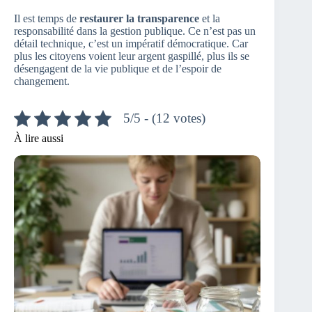
Il est temps de
restaurer la transparence
et la
responsabilité dans la gestion publique. Ce n’est pas un
détail technique, c’est un impératif démocratique. Car
plus les citoyens voient leur argent gaspillé, plus ils se
désengagent de la vie publique et de l’espoir de
changement.
5/5 - (12 votes)
À lire aussi