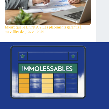
Mieux que le Livret A ? Les placements garantis à
surveiller de près en 2026