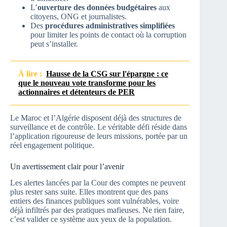
L’
ouverture des données budgétaires
aux
citoyens, ONG et journalistes.
Des
procédures administratives simplifiées
pour limiter les points de contact où la corruption
peut s’installer.
À lire :
Hausse de la CSG sur l'épargne : ce
que le nouveau vote transforme pour les
actionnaires et détenteurs de PER
Le Maroc et l’Algérie disposent déjà des structures de
surveillance et de contrôle. Le véritable défi réside dans
l’application rigoureuse de leurs missions, portée par un
réel engagement politique.
Un avertissement clair pour l’avenir
Les alertes lancées par la Cour des comptes ne peuvent
plus rester sans suite. Elles montrent que des pans
entiers des finances publiques sont vulnérables, voire
déjà infiltrés par des pratiques mafieuses. Ne rien faire,
c’est valider ce système aux yeux de la population.